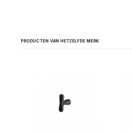
PRODUCTEN VAN HETZELFDE MERK