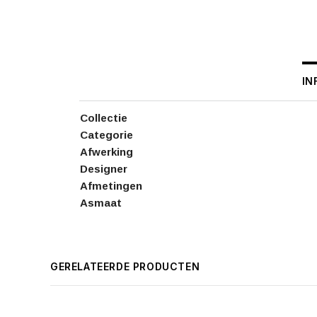
IN
Collectie
Categorie
Afwerking
Designer
Afmetingen
Asmaat
GERELATEERDE PRODUCTEN