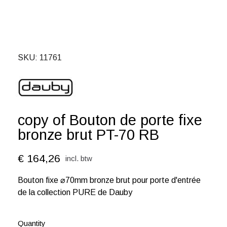
SKU
11761
copy of Bouton de porte fixe
bronze brut PT-70 RB
€ 164,26
incl. btw
Bouton fixe ⌀70mm bronze brut pour porte d'entrée
de la collection PURE de Dauby
Quantity