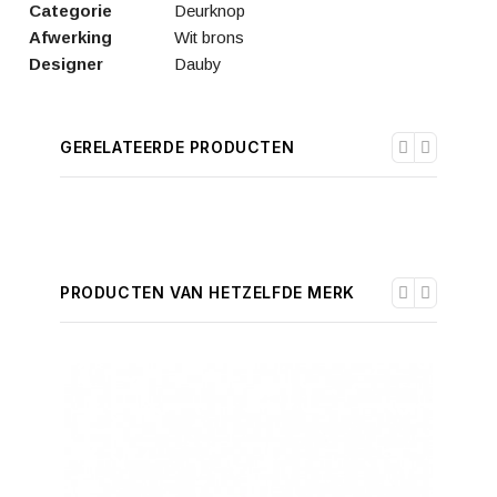
Categorie
Deurknop
Afwerking
Wit brons
Designer
Dauby
GERELATEERDE PRODUCTEN
PRODUCTEN VAN HETZELFDE MERK