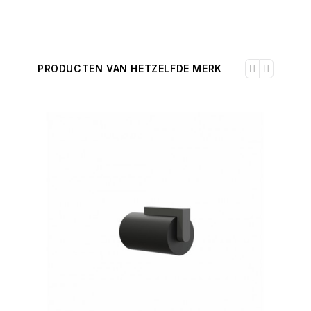
PRODUCTEN VAN HETZELFDE MERK