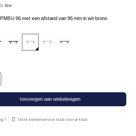
cl. btw
PMBU 96 met een afstand van 96 mm in wit brons.
toevoegen aan winkelwagen
ag ?
Onze klantenservice staat voor je klaar.