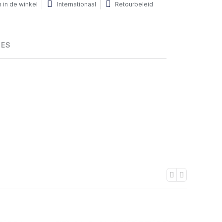
 in de winkel
Internationaal
Retourbeleid
HES