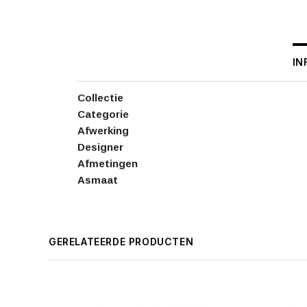
IN
Collectie
Categorie
Afwerking
Designer
Afmetingen
Asmaat
GERELATEERDE PRODUCTEN