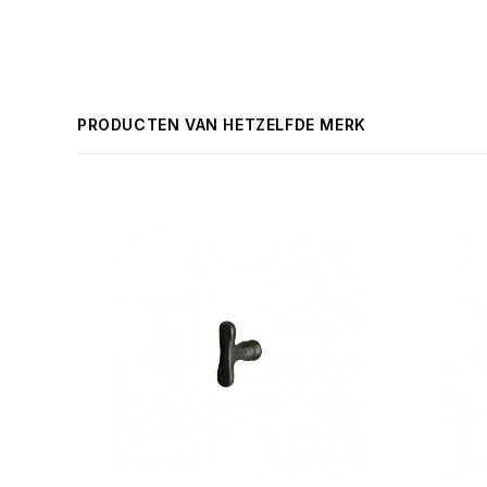
PRODUCTEN VAN HETZELFDE MERK