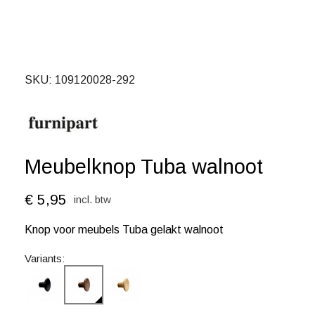
SKU
109120028-292
Meubelknop Tuba walnoot
€ 5,95
incl. btw
Knop voor meubels Tuba gelakt walnoot
Variants: