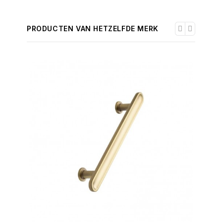
PRODUCTEN VAN HETZELFDE MERK