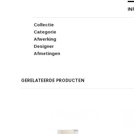
IN
Collectie
Categorie
Afwerking
Designer
Afmetingen
GERELATEERDE PRODUCTEN