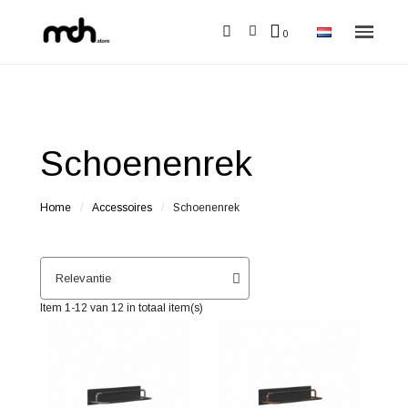
Schoenenrek
Home
Accessoires
Schoenenrek
Item 1-12 van 12 in totaal item(s)