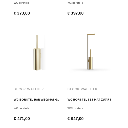
WC borstels
WC borstels
€ 373,00
€ 397,00
DECOR WALTHER
DECOR WALTHER
WC BORSTEL BAR WBG MAT GOUD
WC BORSTEL SET MAT ZWART
WC borstels
WC borstels
€ 471,00
€ 947,00