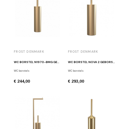
FROST DENMARK
FROST DENMARK
WC BORSTEL N1970-BMG GEBORSTELD GOUD
WC BORSTEL NOVA 2 GEBORSTELD GOUD
WC borstels
WC borstels
€ 244,00
€ 293,00