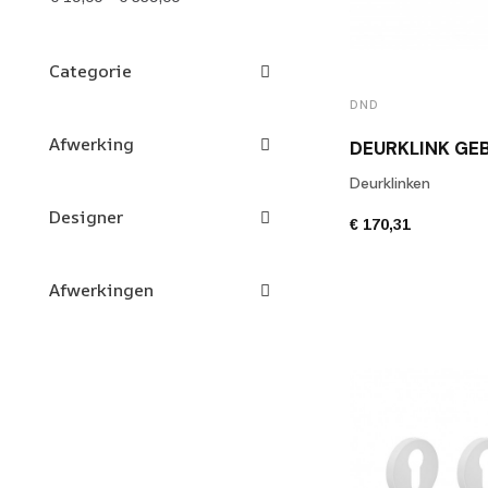
Categorie
DND
Afwerking
Deurklinken
Designer
€ 170,31
Afwerkingen