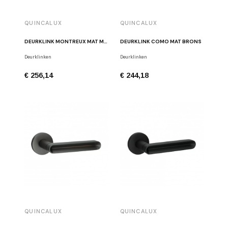
QUINCALUX
QUINCALUX
DEURKLINK MONTREUX MAT MESSING
DEURKLINK COMO MAT BRONS
Deurklinken
Deurklinken
€ 256,14
€ 244,18
QUINCALUX
QUINCALUX