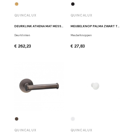
QUINCALUX
QUINCALUX
DEURKLINK ATHENA MAT MESSING
MEUBELKNOP PALMA ZWART TEXTUUR
Deurklinken
Meubelknoppen
€ 262,23
€ 27,83
QUINCALUX
QUINCALUX