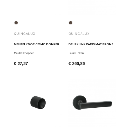
QUINCALUX
QUINCALUX
MEUBELKNOP COMO DONKER BRONS
DEURKLINK PARIS MAT BRONS
Meubelknoppen
Deurklinken
€ 27,27
€ 260,86