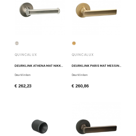
QUINCALUX
QUINCALUX
DEURKLINK ATHENA MAT NIKKEL
DEURKLINK PARIS MAT MESSING
Deurklinken
Deurklinken
€ 262,23
€ 260,86