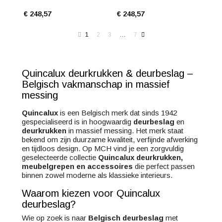
€ 248,57
€ 248,57
1
2
3
…
7
Quincalux deurkrukken & deurbeslag –
Belgisch vakmanschap in massief
messing
Quincalux
is een Belgisch merk dat sinds 1942
gespecialiseerd is in hoogwaardig
deurbeslag
en
deurkrukken
in massief messing. Het merk staat
bekend om zijn duurzame kwaliteit, verfijnde afwerking
en tijdloos design. Op MCH vind je een zorgvuldig
geselecteerde collectie
Quincalux deurkrukken,
meubelgrepen en accessoires
die perfect passen
binnen zowel moderne als klassieke interieurs.
Waarom kiezen voor Quincalux
deurbeslag?
Wie op zoek is naar
Belgisch deurbeslag
met