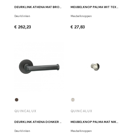
DEURKLINK ATHENA MAT BRONS
MEUBELKNOP PALMA WIT TEXTUUR
Deurklinken
Meubelknoppen
€ 262,23
€ 27,83
QUINCALUX
QUINCALUX
DEURKLINK ATHENA DONKER BRONS
MEUBELKNOP PALMA MAT NIKKEL
Deurklinken
Meubelknoppen