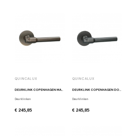
QUINCALUX
QUINCALUX
DEURKLINK COPENHAGEN MAT BRONS
DEURKLINK COPENHAGEN DONKER BRONS
Deurklinken
Deurklinken
€ 245,85
€ 245,85