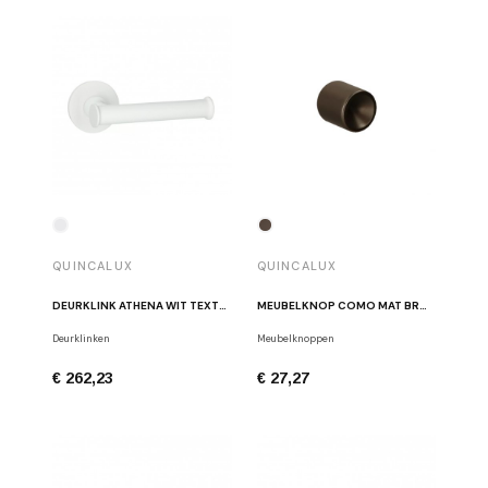
QUINCALUX
QUINCALUX
DEURKLINK ATHENA WIT TEXTUUR
MEUBELKNOP COMO MAT BRONS
Deurklinken
Meubelknoppen
€ 262,23
€ 27,27