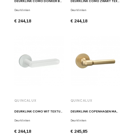
DEURKLINK COMO DONKER BRONS
DEURKLINK COMO ZWART TEXTUUR
Deurklinken
Deurklinken
€ 244,18
€ 244,18
QUINCALUX
QUINCALUX
DEURKLINK COMO WIT TEXTUUR
DEURKLINK COPENHAGEN MAT MESSING
Deurklinken
Deurklinken
€ 244,18
€ 245,85