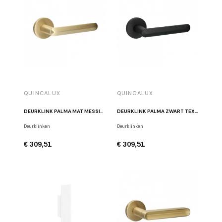
QUINCALUX
QUINCALUX
DEURKLINK PALMA MAT MESSING
DEURKLINK PALMA ZWART TEXTUUR
Deurklinken
Deurklinken
€ 309,51
€ 309,51