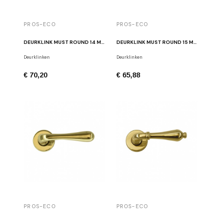
PROS-ECO
PROS-ECO
DEURKLINK MUST ROUND 14 MESSING GEPOLIJST
DEURKLINK MUST ROUND 15 MESSING GEPOLIJST
Deurklinken
Deurklinken
€ 70,20
€ 65,88
PROS-ECO
PROS-ECO