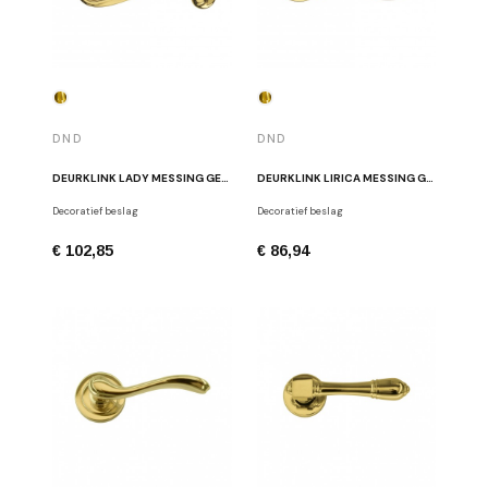
DND
DND
DEURKLINK LADY MESSING GEPOLIJST
DEURKLINK LIRICA MESSING GEPOLIJST
Decoratief beslag
Decoratief beslag
€ 102,85
€ 86,94