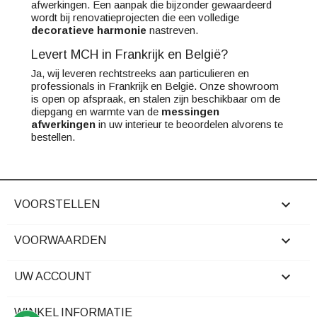
afwerkingen. Een aanpak die bijzonder gewaardeerd
wordt bij renovatieprojecten die een volledige
decoratieve harmonie
nastreven.
Levert MCH in Frankrijk en België?
Ja, wij leveren rechtstreeks aan particulieren en
professionals in Frankrijk en België. Onze showroom
is open op afspraak, en stalen zijn beschikbaar om de
diepgang en warmte van de
messingen
afwerkingen
in uw interieur te beoordelen alvorens te
bestellen.

VOORSTELLEN

VOORWAARDEN

UW ACCOUNT
WINKEL INFORMATIE