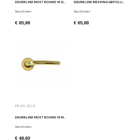
DEURKLINK MUST ROUND 16 GEPOLIJST MESSING
DEURKLINK MESSING GEPOLIJST MUST ROUND 18 OL
Deurklinken
Deurklinken
€ 65,88
€ 65,88
PROS-ECO
DEURKLINK MUST ROUND 19 MESSING GEPOLIJST
Deurklinken
€ 48,60