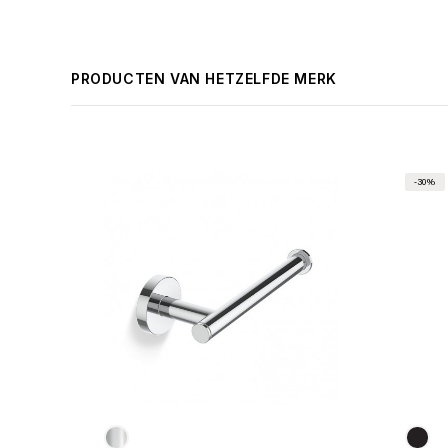
PRODUCTEN VAN HETZELFDE MERK
-30%