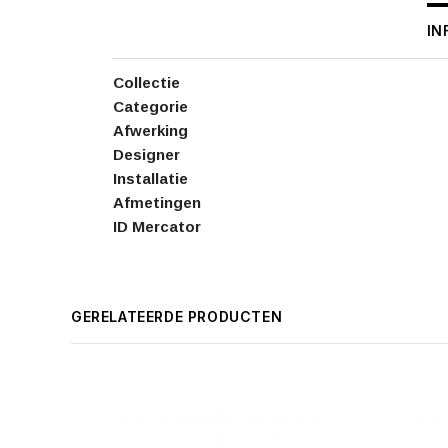
IN
Collectie
Categorie
Afwerking
Designer
Installatie
Afmetingen
ID Mercator
GERELATEERDE PRODUCTEN