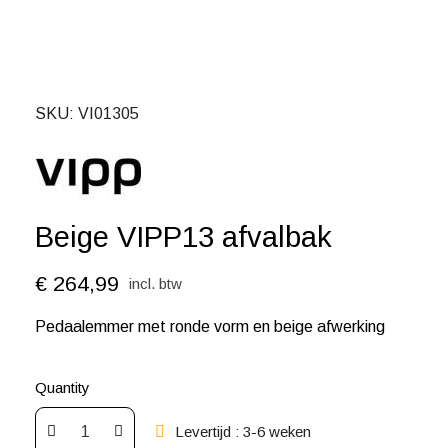
SKU
VI01305
Beige VIPP13 afvalbak
€ 264,99
incl. btw
Pedaalemmer met ronde vorm en beige afwerking
Quantity
Levertijd : 3-6 weken