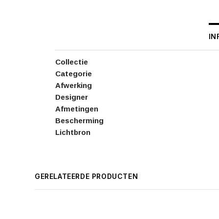
IN
Collectie
Categorie
Afwerking
Designer
Afmetingen
Bescherming
Lichtbron
GERELATEERDE PRODUCTEN