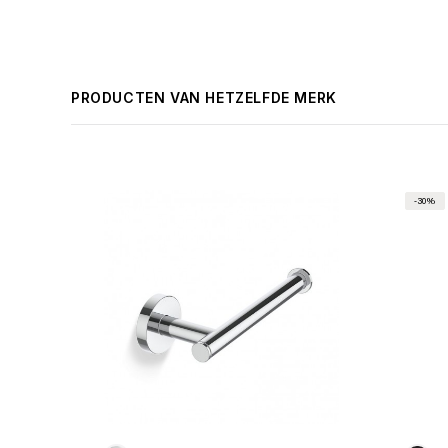
PRODUCTEN VAN HETZELFDE MERK
-30%