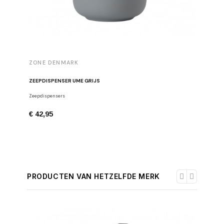
ZONE DENMARK
ZEEPDISPENSER UME GRIJS
Zeepdispensers
€ 42,95
PRODUCTEN VAN HETZELFDE MERK