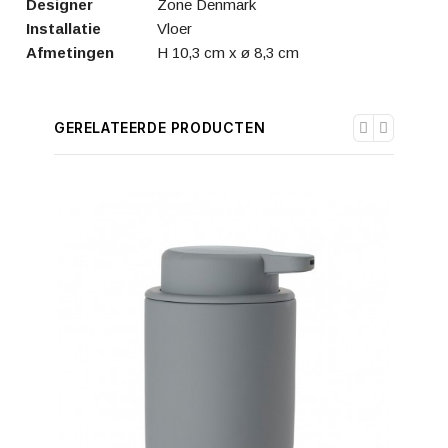
Designer
Zone Denmark
Installatie
Vloer
Afmetingen
H 10,3 cm x ø 8,3 cm
GERELATEERDE PRODUCTEN