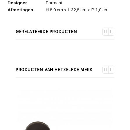
Designer
Formani
Afmetingen
H 8,0 cm x L 32,8 cm x P 1,0 cm
GERELATEERDE PRODUCTEN
PRODUCTEN VAN HETZELFDE MERK