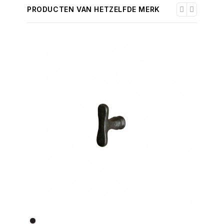
PRODUCTEN VAN HETZELFDE MERK