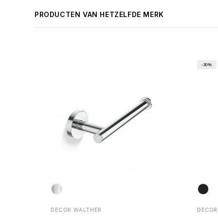
PRODUCTEN VAN HETZELFDE MERK
-30%
DECOR WALTHER
DECOR