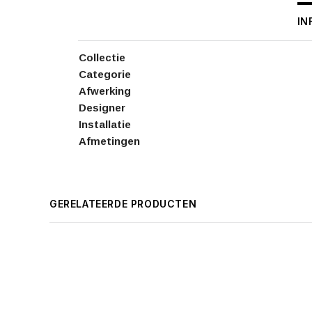
IN
Collectie
Categorie
Afwerking
Designer
Installatie
Afmetingen
GERELATEERDE PRODUCTEN