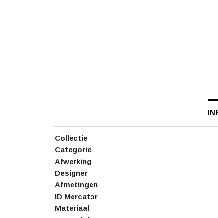
IN
Collectie
Categorie
Afwerking
Designer
Afmetingen
ID Mercator
Materiaal