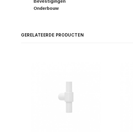
Bevestigingen
Onderbouw
GERELATEERDE PRODUCTEN