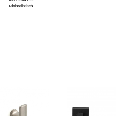
Minimalistisch