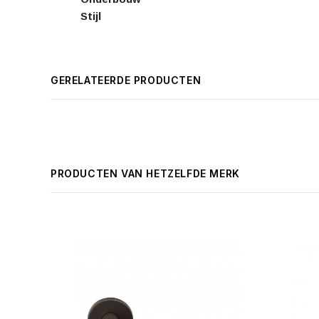
Stijl
GERELATEERDE PRODUCTEN
PRODUCTEN VAN HETZELFDE MERK