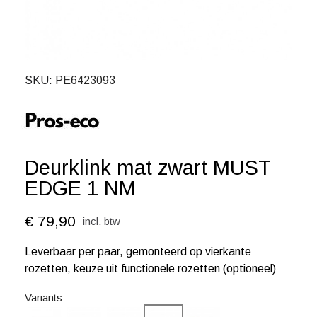
SKU
PE6423093
Deurklink mat zwart MUST
EDGE 1 NM
€ 79,90
incl. btw
Leverbaar per paar, gemonteerd op vierkante
rozetten, keuze uit functionele rozetten (optioneel)
Variants: