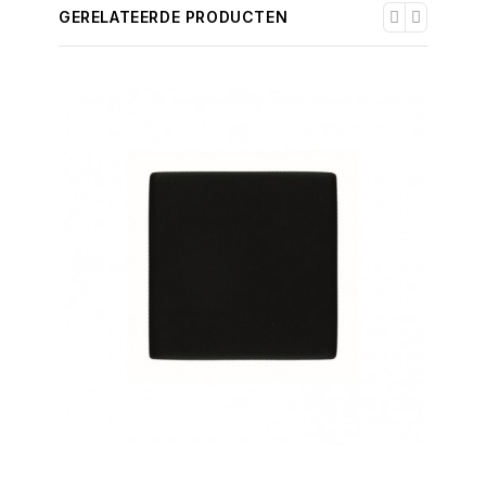
GERELATEERDE PRODUCTEN