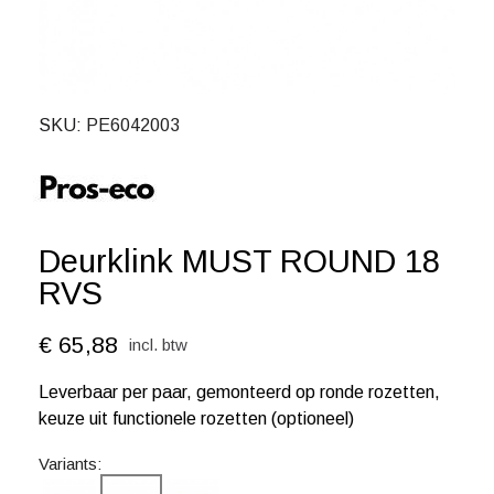
SKU
PE6042003
Deurklink MUST ROUND 18
RVS
€ 65,88
incl. btw
Leverbaar per paar, gemonteerd op ronde rozetten,
keuze uit functionele rozetten (optioneel)
Variants: