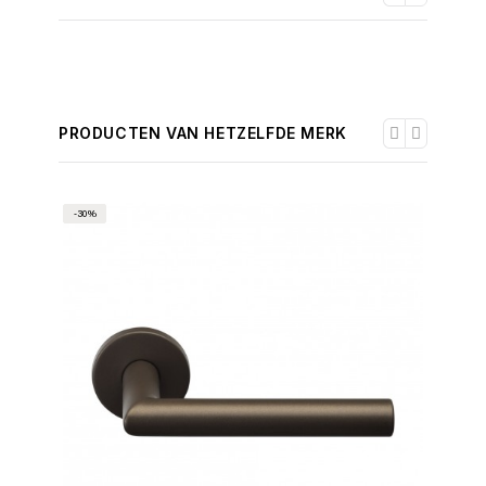
PRODUCTEN VAN HETZELFDE MERK
-30%