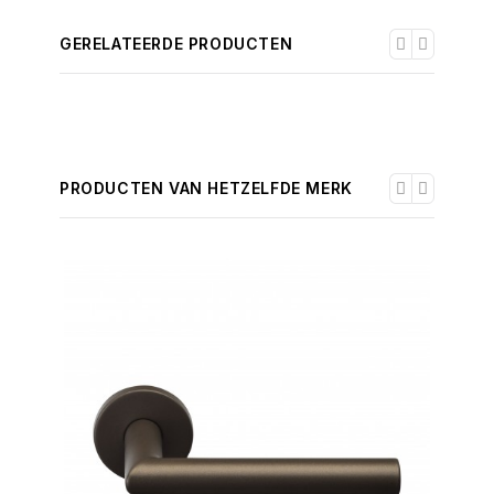
GERELATEERDE PRODUCTEN
PRODUCTEN VAN HETZELFDE MERK