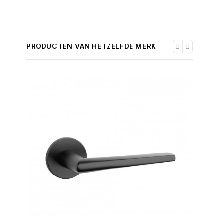
PRODUCTEN VAN HETZELFDE MERK