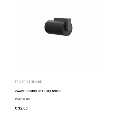
FROST DENMARK
ZWARTE DEURSTOP FROST N1931B
Deurstoppen
€ 32,00