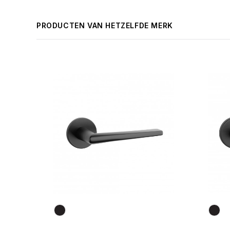
PRODUCTEN VAN HETZELFDE MERK