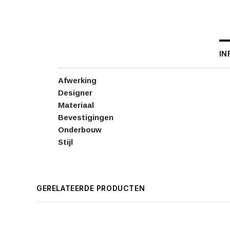
IN
Afwerking
Designer
Materiaal
Bevestigingen
Onderbouw
Stijl
GERELATEERDE PRODUCTEN