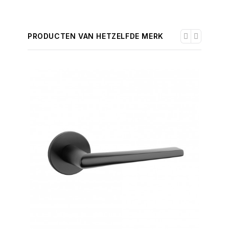
PRODUCTEN VAN HETZELFDE MERK