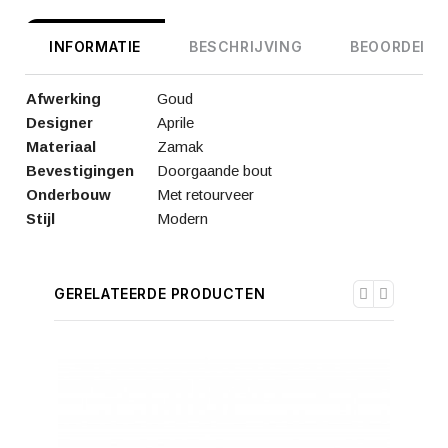
INFORMATIE
BESCHRIJVING
BEOORDELIN
Afwerking
Goud
Designer
Aprile
Materiaal
Zamak
Bevestigingen
Doorgaande bout
Onderbouw
Met retourveer
Stijl
Modern
GERELATEERDE PRODUCTEN