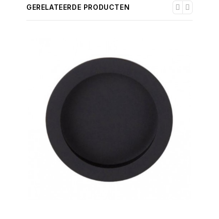
GERELATEERDE PRODUCTEN