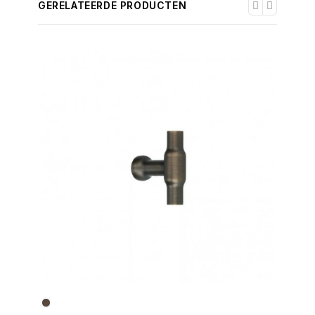
GERELATEERDE PRODUCTEN