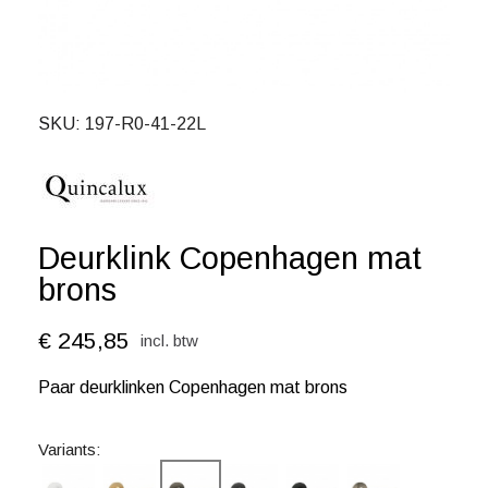
SKU
197-R0-41-22L
Deurklink Copenhagen mat
brons
€ 245,85
incl. btw
Paar deurklinken Copenhagen mat brons
Variants: