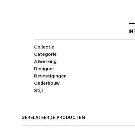
IN
Collectie
Categorie
Afwerking
Designer
Bevestigingen
Onderbouw
Stijl
GERELATEERDE PRODUCTEN