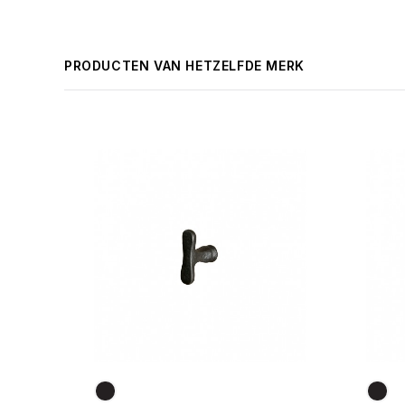
PRODUCTEN VAN HETZELFDE MERK