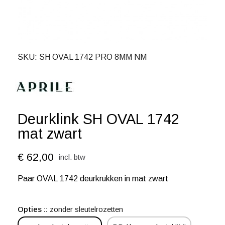
SKU
SH OVAL 1742 PRO 8MM NM
Deurklink SH OVAL 1742
mat zwart
€ 62,00
incl. btw
Paar OVAL 1742 deurkrukken in mat zwart
Opties :
zonder sleutelrozetten