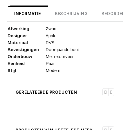
INFORMATIE
BESCHRIJVING
BEOORDELIN
Afwerking
Zwart
Designer
Aprile
Materiaal
RVS
Bevestigingen
Doorgaande bout
Onderbouw
Met retourveer
Eenheid
Paar
Stijl
Modern
GERELATEERDE PRODUCTEN