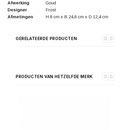
Afwerking
Goud
Designer
Frost
Afmetingen
H 8 cm x B 24,8 cm x D 12,4 cm
GERELATEERDE PRODUCTEN
PRODUCTEN VAN HETZELFDE MERK