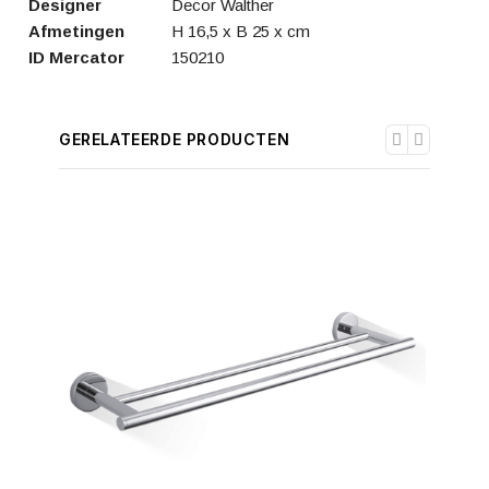
Designer
Decor Walther
Afmetingen
H 16,5 x B 25 x cm
ID Mercator
150210
GERELATEERDE PRODUCTEN