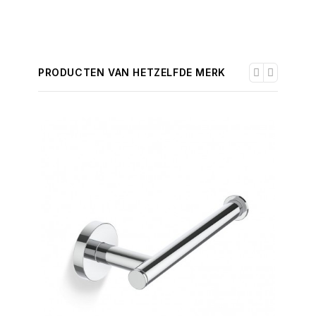
PRODUCTEN VAN HETZELFDE MERK
-30%