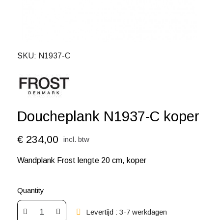
SKU
N1937-C
Doucheplank N1937-C koper
€ 234,00
incl. btw
Wandplank Frost lengte 20 cm, koper
Quantity
Levertijd : 3-7 werkdagen