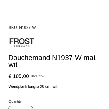
SKU
N1937-W
Douchemand N1937-W mat
wit
€ 185,00
incl. btw
Wandplank lengte 20 cm, wit
Quantity