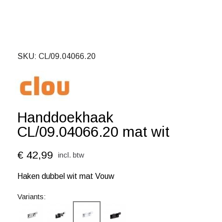
SKU
CL/09.04066.20
Handdoekhaak
CL/09.04066.20 mat wit
€ 42,99
incl. btw
Haken dubbel wit mat Vouw
Variants: