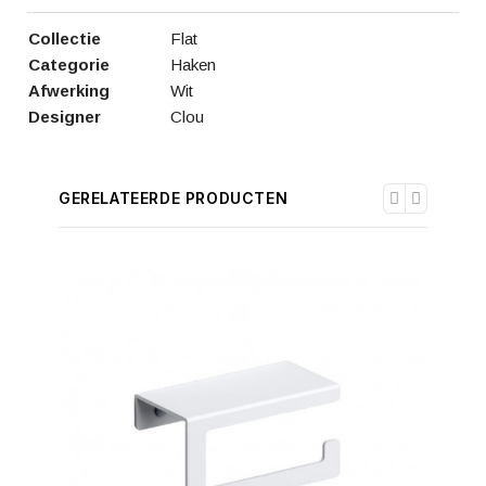
Collectie
Flat
Categorie
Haken
Afwerking
Wit
Designer
Clou
GERELATEERDE PRODUCTEN