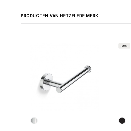
PRODUCTEN VAN HETZELFDE MERK
-30%