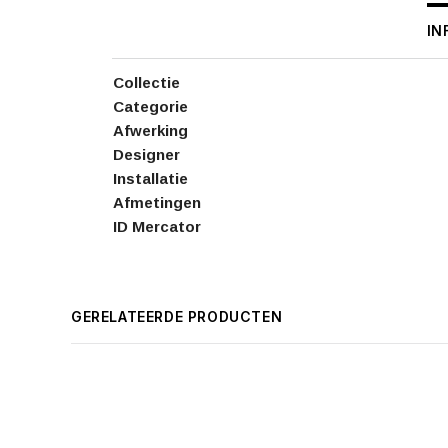
IN
Collectie
Categorie
Afwerking
Designer
Installatie
Afmetingen
ID Mercator
GERELATEERDE PRODUCTEN