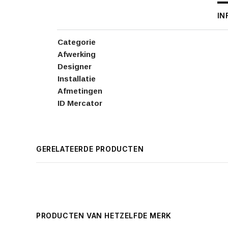
IN
Categorie
Afwerking
Designer
Installatie
Afmetingen
ID Mercator
GERELATEERDE PRODUCTEN
PRODUCTEN VAN HETZELFDE MERK