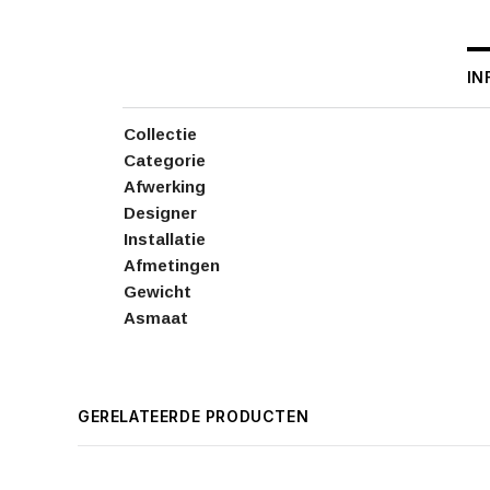
IN
Collectie
Categorie
Afwerking
Designer
Installatie
Afmetingen
Gewicht
Asmaat
GERELATEERDE PRODUCTEN