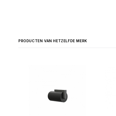
PRODUCTEN VAN HETZELFDE MERK