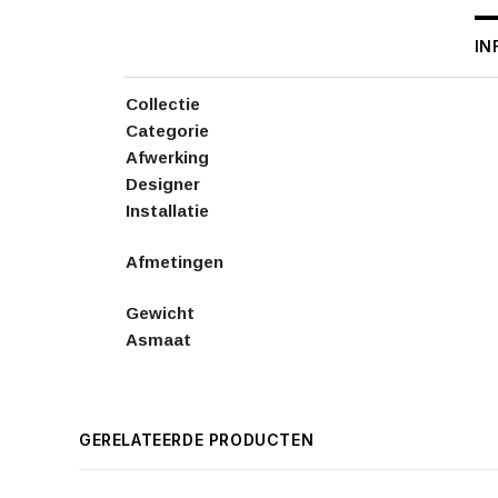
IN
Collectie
Categorie
Afwerking
Designer
Installatie
Afmetingen
Gewicht
Asmaat
GERELATEERDE PRODUCTEN