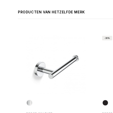
PRODUCTEN VAN HETZELFDE MERK
-30%