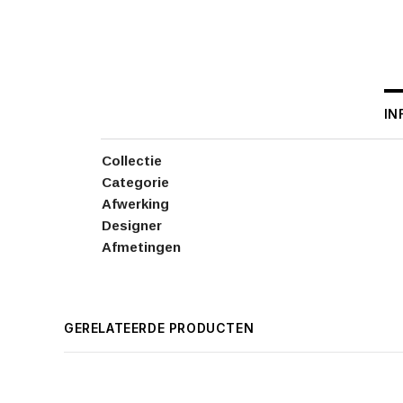
IN
Collectie
Categorie
Afwerking
Designer
Afmetingen
GERELATEERDE PRODUCTEN