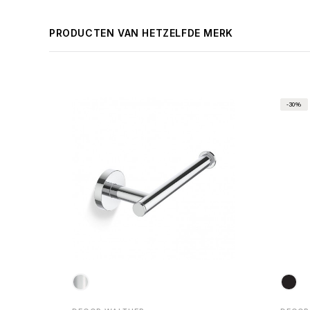
PRODUCTEN VAN HETZELFDE MERK
-30%