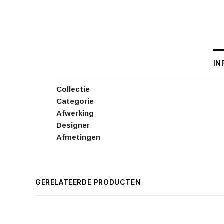
IN
Collectie
Categorie
Afwerking
Designer
Afmetingen
GERELATEERDE PRODUCTEN