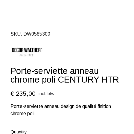
SKU
DW0585300
Porte-serviette anneau
chrome poli CENTURY HTR
€ 235,00
incl. btw
Porte-serviette anneau design de qualité finition
chrome poli
Quantity