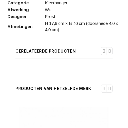
Categorie
Kleerhanger
Afwerking
Wit
Designer
Frost
H 17,9 cm x B 46 cm (doorsnede 4,0 x
Afmetingen
4,0 cm)
GERELATEERDE PRODUCTEN
PRODUCTEN VAN HETZELFDE MERK