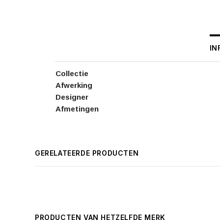
IN
Collectie
Afwerking
Designer
Afmetingen
GERELATEERDE PRODUCTEN
PRODUCTEN VAN HETZELFDE MERK