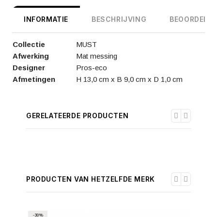
INFORMATIE
BESCHRIJVING
BEOORDELIN
Collectie
MUST
Afwerking
Mat messing
Designer
Pros-eco
Afmetingen
H 13,0 cm x B 9,0 cm x D 1,0 cm
GERELATEERDE PRODUCTEN
PRODUCTEN VAN HETZELFDE MERK
-30%