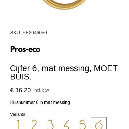
SKU
PE2046050
Cijfer 6, mat messing, MOET
BUIS.
€ 16,20
incl. btw
Huisnummer 6 in mat messing
Variants: