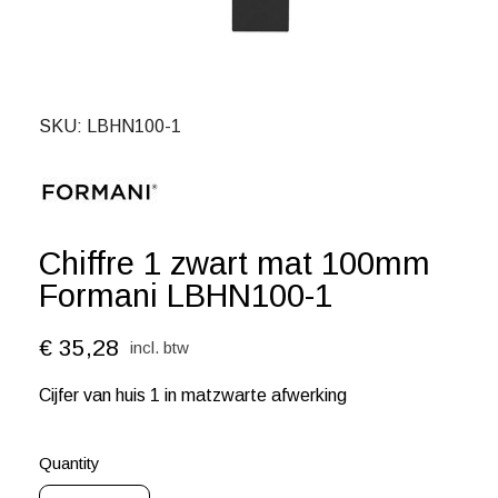
SKU
LBHN100-1
Chiffre 1 zwart mat 100mm
Formani LBHN100-1
€ 35,28
incl. btw
Cijfer van huis 1 in matzwarte afwerking
Quantity