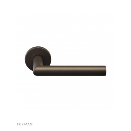
FORMANI
FORMAN