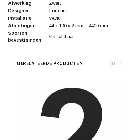
Afwerking
Zwart
Designer
Formani
Installatie
Wand
Afmetingen
44 x 100 x 2 mm = 4400 mm
Soorten
Onzichtbaar
bevestigingen
GERELATEERDE PRODUCTEN