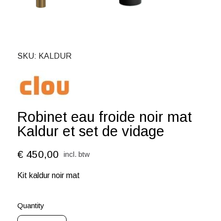
SKU
KALDUR
Robinet eau froide noir mat
Kaldur et set de vidage
€ 450,00
incl. btw
Kit kaldur noir mat
Quantity