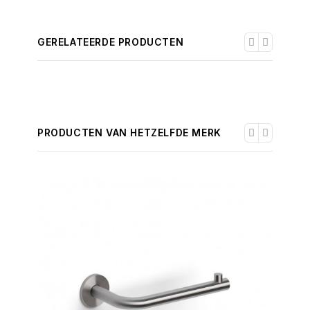
GERELATEERDE PRODUCTEN
PRODUCTEN VAN HETZELFDE MERK