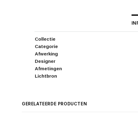
IN
Collectie
Categorie
Afwerking
Designer
Afmetingen
Lichtbron
GERELATEERDE PRODUCTEN