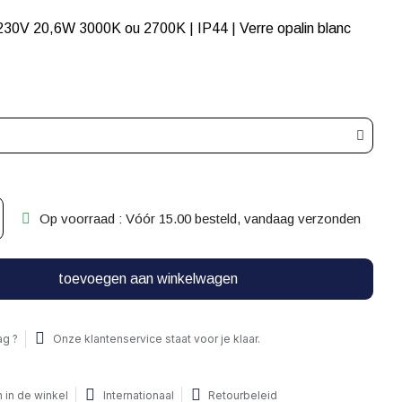
Op voorraad : Vóór 15.00 besteld, vandaag verzonden
toevoegen aan winkelwagen
ag ?
Onze klantenservice staat voor je klaar.
 in de winkel
Internationaal
Retourbeleid