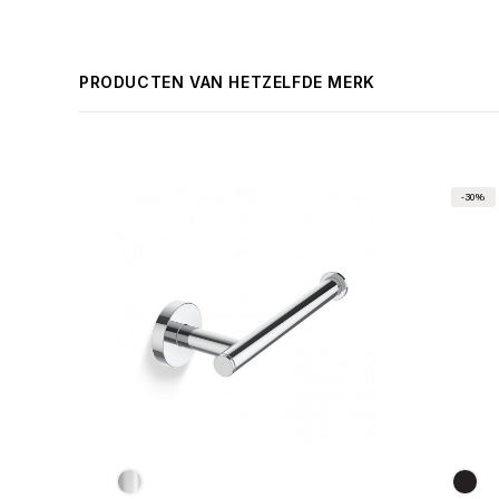
PRODUCTEN VAN HETZELFDE MERK
-30%