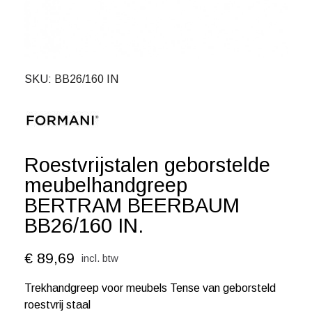
SKU
BB26/160 IN
Roestvrijstalen geborstelde
meubelhandgreep
BERTRAM BEERBAUM
BB26/160 IN.
€ 89,69
incl. btw
Trekhandgreep voor meubels Tense van geborsteld
roestvrij staal