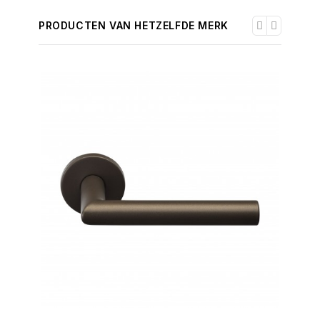
PRODUCTEN VAN HETZELFDE MERK