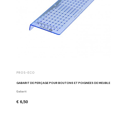
PROS-ECO
GABARIT DE PERÇAGE POUR BOUTONS ET POIGNÉES DE MEUBLE
Gabarit
€ 6,50